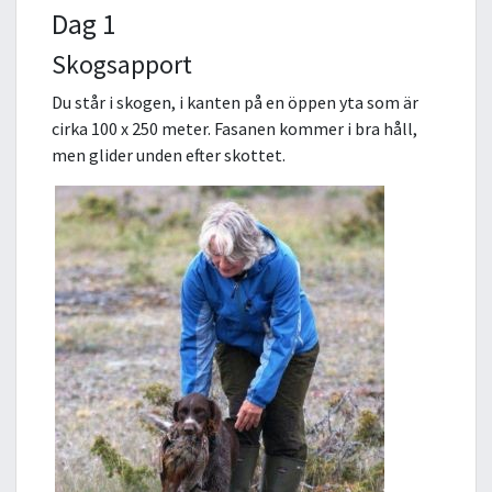
Dag 1
Skogsapport
Du står i skogen, i kanten på en öppen yta som är
cirka 100 x 250 meter. Fasanen kommer i bra håll,
men glider unden efter skottet.