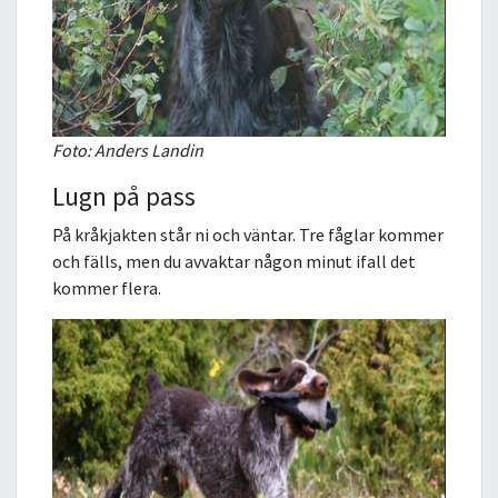
Foto: Anders Landin
Lugn på pass
På kråkjakten står ni och väntar. Tre fåglar kommer
och fälls, men du avvaktar någon minut ifall det
kommer flera.