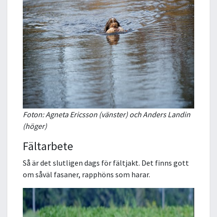
Foton: Agneta Ericsson (vänster) och Anders Landin
(höger)
Fältarbete
Så är det slutligen dags för fältjakt. Det finns gott
om såväl fasaner, rapphöns som harar.