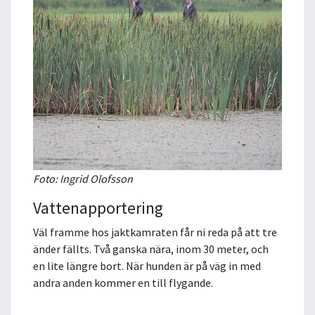
Foto: Ingrid Olofsson
Vattenapportering
Väl framme hos jaktkamraten får ni reda på att tre
änder fällts. Två ganska nära, inom 30 meter, och
en lite längre bort. När hunden är på väg in med
andra anden kommer en till flygande.