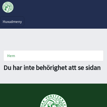
Huvudmeny
Hem
Du har inte behörighet att se sidan