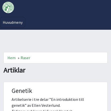
Huvudmeny
Hem
»
Raser
Artiklar
Genetik
Artikelserie i tre delar ”En introduktion till
genetik” av Ellen Vesterlund.