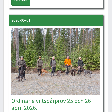
Läs mer
2026-05-01
Ordinarie viltspårprov 25 och 26
april 2026.