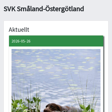
SVK Småland-Östergötland
Aktuellt
2026-05-26