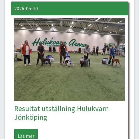
2026-05-10
Resultat utställning Hulukvarn
Jönköping
Läs mer