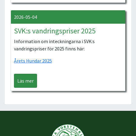
2026-05-04
SVK:s vandringspriser 2025
Information om inteckningarna i SVK:s
vandringspriser för 2025 finns här:
Årets Hundar 2025
Läs mer