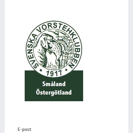
E-post