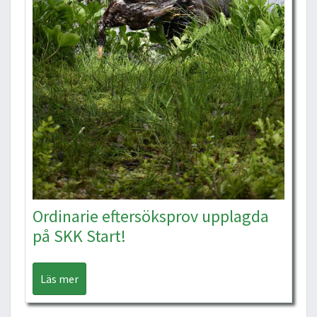
Ordinarie eftersöksprov upplagda
på SKK Start!
Läs mer