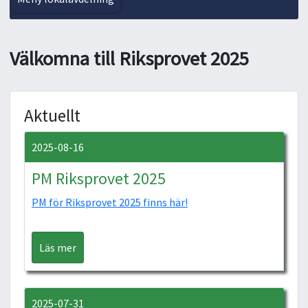
Välkomna till Riksprovet 2025
Aktuellt
2025-08-16
PM Riksprovet 2025
PM för Riksprovet 2025 finns här!
Läs mer
2025-07-31