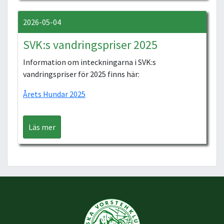
2026-05-04
SVK:s vandringspriser 2025
Information om inteckningarna i SVK:s
vandringspriser för 2025 finns här:
Årets Hundar 2025
Läs mer