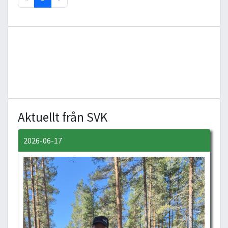
Aktuellt från SVK
2026-06-17