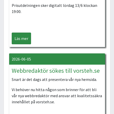
Prisutdelningen sker digitalt lördag 13/6 klockan
19:00.
Läs mer
2026-06-05
Webbredaktör sökes till vorsteh.se
Snart är det dags att presentera vår nya hemsida.
Vi behöver nu hitta någon som brinner för att bli
vår nya webbredaktör med ansvar att kvalitetssäkra
innehållet på vorsteh.se.