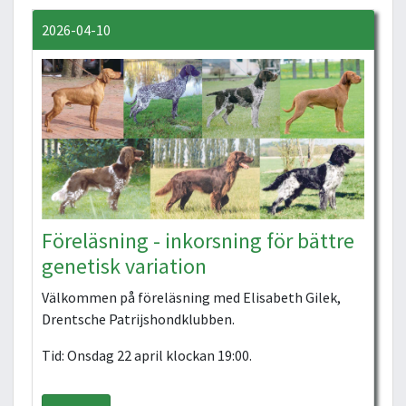
2026-04-10
Föreläsning - inkorsning för bättre
genetisk variation
Välkommen på föreläsning med Elisabeth Gilek,
Drentsche Patrijshondklubben.
Tid: Onsdag 22 april klockan 19:00.