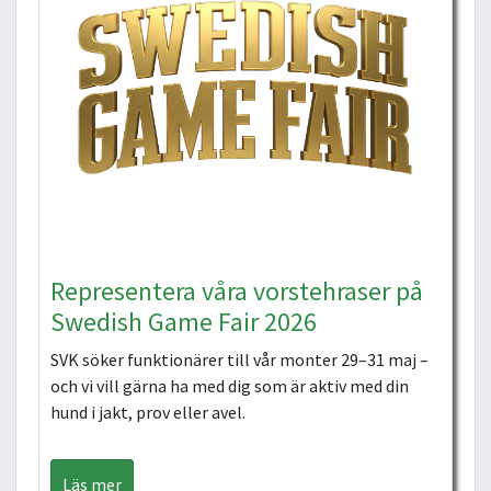
Representera våra vorstehraser på
Swedish Game Fair 2026
SVK söker funktionärer till vår monter 29–31 maj –
och vi vill gärna ha med dig som är aktiv med din
hund i jakt, prov eller avel.
Läs mer