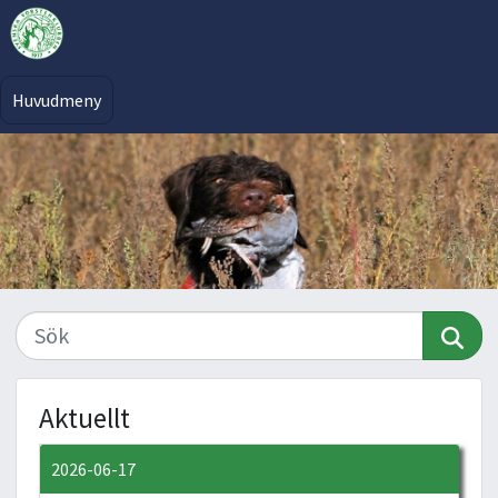
Huvudmeny
Aktuellt
2026-06-17