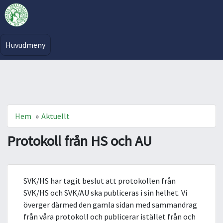
Huvudmeny
Hem
»
Aktuellt
Protokoll från HS och AU
SVK/HS har tagit beslut att protokollen från
SVK/HS och SVK/AU ska publiceras i sin helhet. Vi
överger därmed den gamla sidan med sammandrag
från våra protokoll och publicerar istället från och