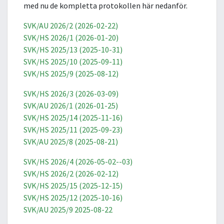
med nu de kompletta protokollen här nedanför.
SVK/AU 2026/2 (2026-02-22)
SVK/HS 2026/1 (2026-01-20)
SVK/HS 2025/13 (2025-10-31)
SVK/HS 2025/10 (2025-09-11)
SVK/HS 2025/9 (2025-08-12)
SVK/HS 2026/3 (2026-03-09)
SVK/AU 2026/1 (2026-01-25)
SVK/HS 2025/14 (2025-11-16)
SVK/HS 2025/11 (2025-09-23)
SVK/AU 2025/8 (2025-08-21)
SVK/HS 2026/4 (2026-05-02--03)
SVK/HS 2026/2 (2026-02-12)
SVK/HS 2025/15 (2025-12-15)
SVK/HS 2025/12 (2025-10-16)
SVK/AU 2025/9 2025-08-22