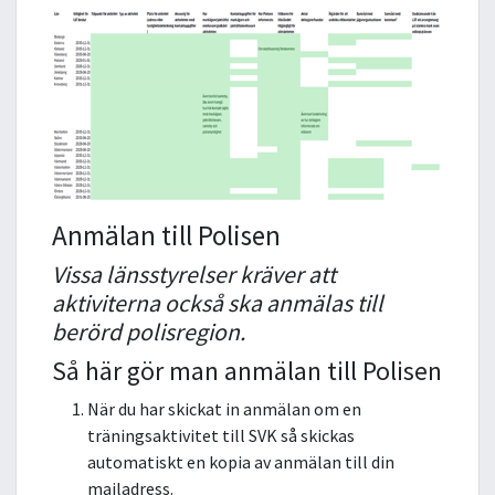
Anmälan till Polisen
Vissa länsstyrelser kräver att
aktiviterna också ska anmälas till
berörd polisregion.
Så här gör man anmälan till Polisen
När du har skickat in anmälan om en
träningsaktivitet till SVK så skickas
automatiskt en kopia av anmälan till din
mailadress.