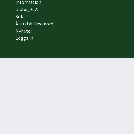
Information
Dialog 2022
Sök
Återställ lösenord
Nyheter
Logga in