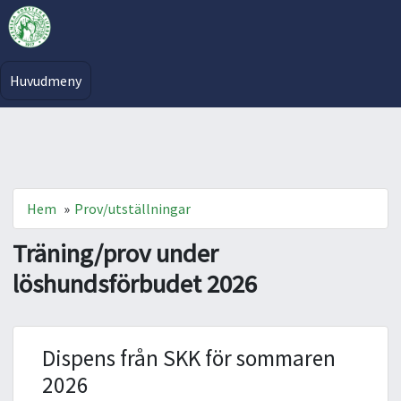
Huvudmeny
Hem
»
Prov/utställningar
Träning/prov under
löshundsförbudet 2026
Dispens från SKK för sommaren
2026