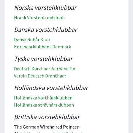
Norska vorstehklubbar
Norsk Vorstehhundklubb
Danska vorstehklubbar
Dansk Ruhår Klub
Korthaarklubben i Danmark
Tyska vorstehklubbar
Deutsch Kurzhaar-Verband E.V.
Verein Deutsch Drahthaar
Holländska vorstehklubbar
Holländska korthårsklubben
Holländska strävhårsklubben
Brittiska vorstehklubbar
The German Wirehaired Pointer