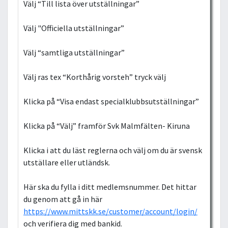
Välj “Till lista över utställningar”
Välj "Officiella utställningar”
Välj “samtliga utställningar”
Välj ras tex “Korthårig vorsteh” tryck välj
Klicka på “Visa endast specialklubbsutställningar”
Klicka på “Välj” framför Svk Malmfälten- Kiruna
Klicka i att du läst reglerna och välj om du är svensk
utställare eller utländsk.
Här ska du fylla i ditt medlemsnummer. Det hittar
du genom att gå in här
https://www.mittskk.se/customer/account/login/
och verifiera dig med bankid.