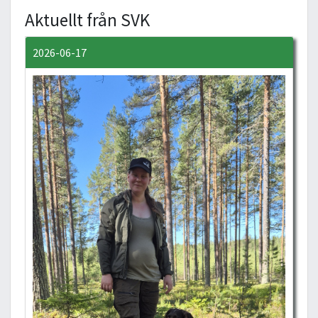
Aktuellt från SVK
2026-06-17