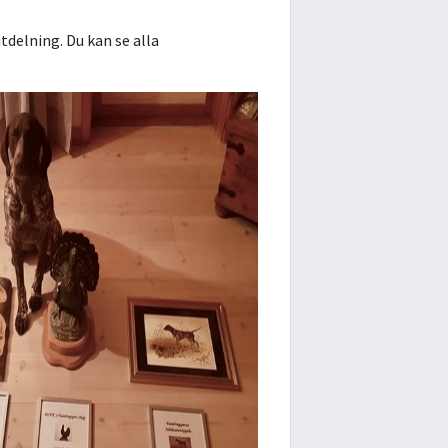
delning. Du kan se alla