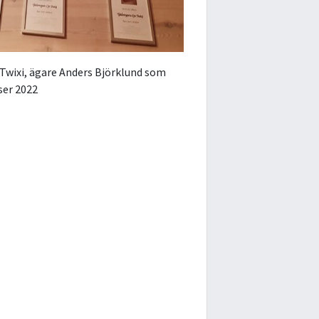
 Twixi, ägare Anders Björklund som
ser 2022