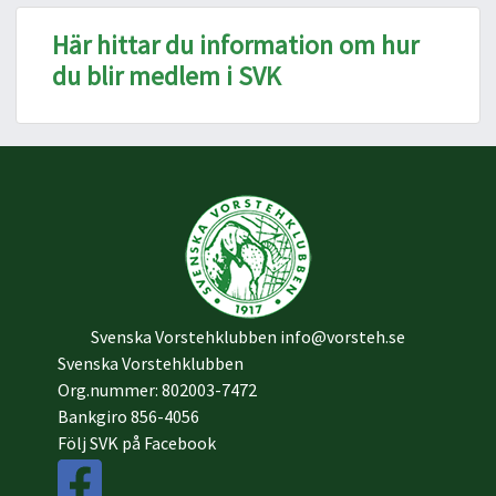
Här hittar du information om hur
du blir medlem i SVK
Svenska Vorstehklubben
info@vorsteh.se
Svenska Vorstehklubben
Org.nummer: 802003-7472
Bankgiro 856-4056
Följ SVK på Facebook