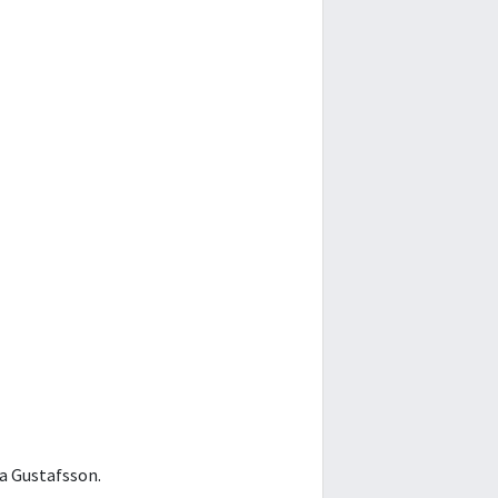
da Gustafsson.