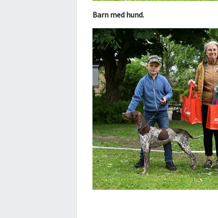
Barn med hund.