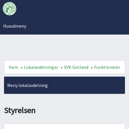
Huvudmeny
Hem
»
Lokalavdelningar
»
SVK Gotland
»
Funktionärer
Meny lokalavdelning
Styrelsen