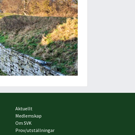
Aktuellt
Medlemskap
Om SVK
Prov/utställningar