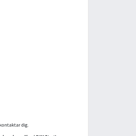
kontaktar dig.