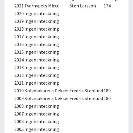
2021
Tvärnypets Micco
Sten Larsson
174
2020
Ingen inteckning
2019
Ingen inteckning
2018
Ingen inteckning
2017
Ingen inteckning
2016
Ingen inteckning
2015
Ingen inteckning
2014
Ingen inteckning
2013
Ingen inteckning
2012
Ingen inteckning
2011
Ingen inteckning
2010
Kolvmakarens Dekker
Fredrik Stenlund
180
2009
Kolvmakarens Dekker
Fredrik Stenlund
180
2008
Ingen inteckning
2007
Ingen inteckning
2006
Ingen inteckning
2005
Ingen inteckning