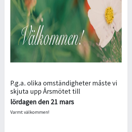
P.g.a. olika omständigheter måste vi
skjuta upp Årsmötet till
lördagen den 21 mars
Varmt välkommen!