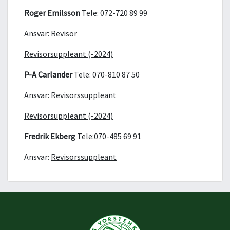
Roger Emilsson
Tele: 072-720 89 99
Ansvar:
Revisor
Revisorsuppleant (-2024)
P-A Carlander
Tele: 070-810 87 50
Ansvar:
Revisorssuppleant
Revisorsuppleant (-2024)
Fredrik Ekberg
Tele:070-485 69 91
Ansvar:
Revisorssuppleant