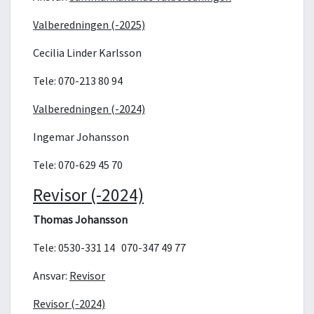
Valberedningen (-2025)
Cecilia Linder Karlsson
Tele: 070-213 80 94
Valberedningen (-2024)
Ingemar Johansson
Tele: 070-629 45 70
Revisor (-2024)
Thomas Johansson
Tele: 0530-331 14 070-347 49 77
Ansvar:
Revisor
Revisor (-2024)