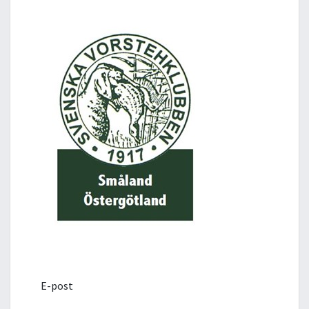
E-post