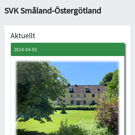
SVK Småland-Östergötland
Aktuellt
2024-04-03