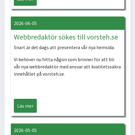
2026-06-05
Webbredaktör sökes till vorsteh.se
Snart är det dags att presentera vår nya hemsida.
Vi behöver nu hitta någon som brinner för att bli
vår nya webbredaktör med ansvar att kvalitetssäkra
innehållet på vorsteh.se.
Läs mer
2026-05-05