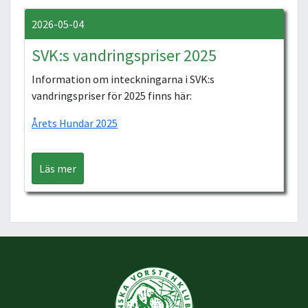
2026-05-04
SVK:s vandringspriser 2025
Information om inteckningarna i SVK:s
vandringspriser för 2025 finns här:
Årets Hundar 2025
Läs mer