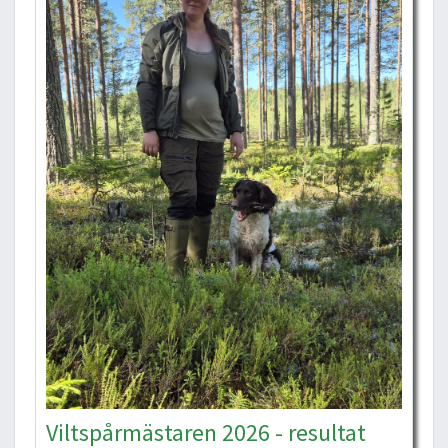
Viltspårmästaren 2026 - resultat