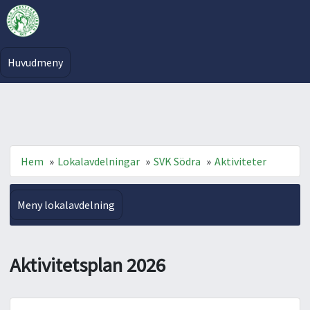
Huvudmeny
Hem
»
Lokalavdelningar
»
SVK Södra
»
Aktiviteter
Meny lokalavdelning
Aktivitetsplan 2026