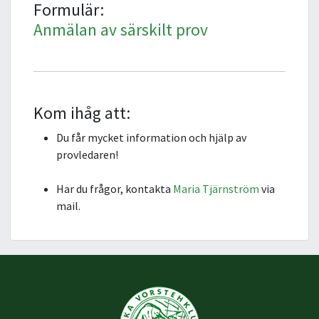
Formulär:
Anmälan av särskilt prov
Kom ihåg att:
Du får mycket information och hjälp av
provledaren!
Har du frågor, kontakta
Maria Tjärnström
via
mail.