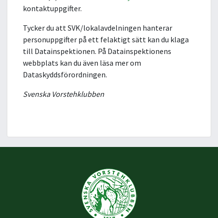
kontaktuppgifter.
Tycker du att SVK/lokalavdelningen hanterar
personuppgifter på ett felaktigt sätt kan du klaga
till Datainspektionen. På Datainspektionens
webbplats kan du även läsa mer om
Dataskyddsförordningen.
Svenska Vorstehklubben