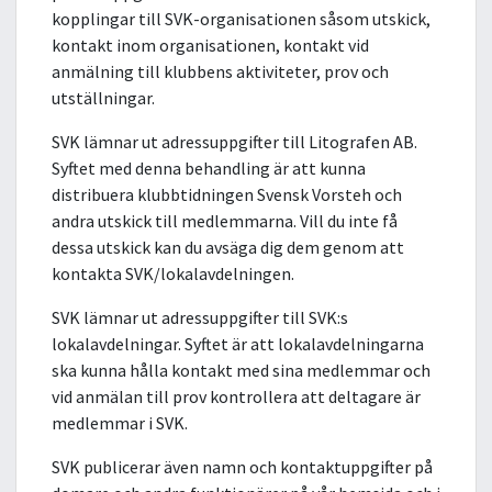
kopplingar till SVK-organisationen såsom utskick,
kontakt inom organisationen, kontakt vid
anmälning till klubbens aktiviteter, prov och
utställningar.
SVK lämnar ut adressuppgifter till Litografen AB.
Syftet med denna behandling är att kunna
distribuera klubbtidningen Svensk Vorsteh och
andra utskick till medlemmarna. Vill du inte få
dessa utskick kan du avsäga dig dem genom att
kontakta SVK/lokalavdelningen.
SVK lämnar ut adressuppgifter till SVK:s
lokalavdelningar. Syftet är att lokalavdelningarna
ska kunna hålla kontakt med sina medlemmar och
vid anmälan till prov kontrollera att deltagare är
medlemmar i SVK.
SVK publicerar även namn och kontaktuppgifter på