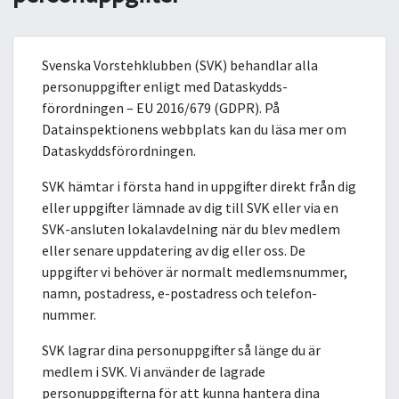
Svenska Vorstehklubben (SVK) behandlar alla
personuppgifter enligt med Dataskydds­
förordningen – EU 2016/679 (GDPR). På
Datainspektionens webbplats kan du läsa mer om
Dataskyddsförordningen.
SVK hämtar i första hand in uppgifter direkt från dig
eller uppgifter lämnade av dig till SVK eller via en
SVK-ansluten lokalavdelning när du blev medlem
eller senare uppdatering av dig eller oss. De
uppgifter vi behöver är normalt medlemsnummer,
namn, postadress, e-postadress och telefon­
nummer.
SVK lagrar dina personuppgifter så länge du är
medlem i SVK. Vi använder de lagrade
personuppgifterna för att kunna hantera dina