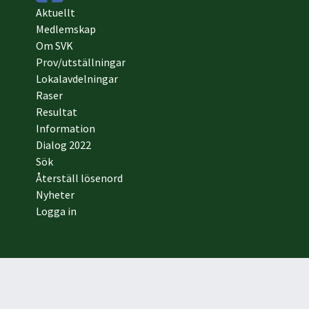
Aktuellt
Medlemskap
Om SVK
Prov/utställningar
Lokalavdelningar
Raser
Resultat
Information
Dialog 2022
Sök
Återställ lösenord
Nyheter
Logga in